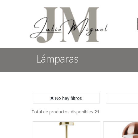
Lámparas
No hay filtros
Total de productos disponibles
21