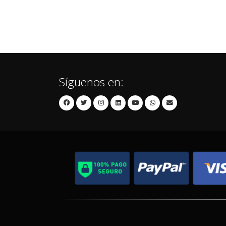
Síguenos en: